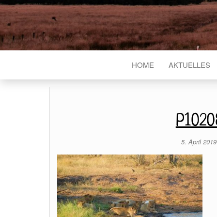
HOME
AKTUELLES
P1020
5. April 201