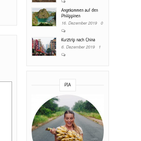
Angekommen auf den
Philippinen
16. Dezember 2019
0
Kurztrip nach China
6. Dezember 2019
1
PIA