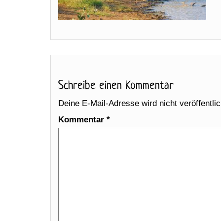
Schreibe einen Kommentar
Deine E-Mail-Adresse wird nicht veröffentlic
Kommentar
*