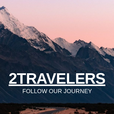
2TRAVELERS
FOLLOW OUR JOURNEY