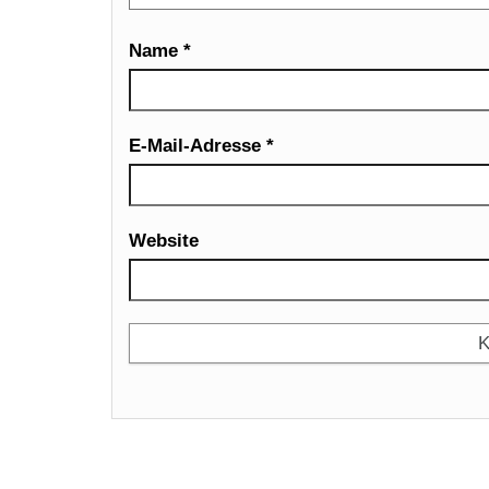
Name
*
E-Mail-Adresse
*
Website