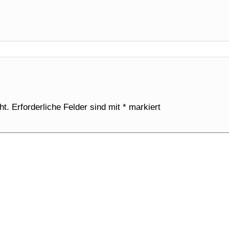
ht.
Erforderliche Felder sind mit
*
markiert