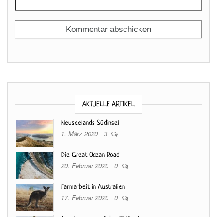
AKTUELLE ARTIKEL
Neuseelands Südinsel
1. März 2020
3
Die Great Ocean Road
20. Februar 2020
0
Farmarbeit in Australien
17. Februar 2020
0