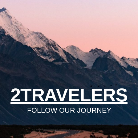
2TRAVELERS
FOLLOW OUR JOURNEY