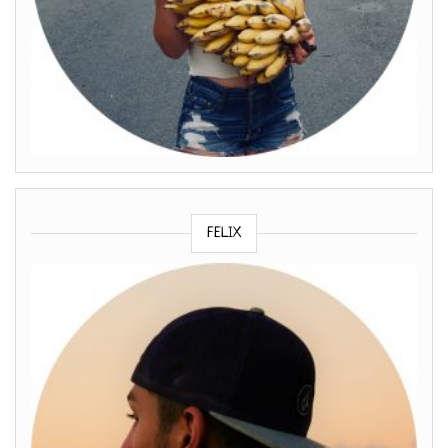
FELIX