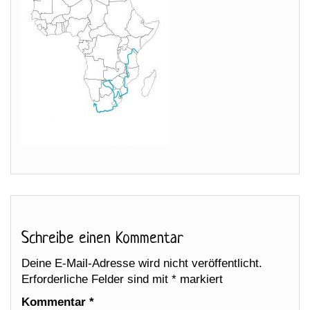
Schreibe einen Kommentar
Deine E-Mail-Adresse wird nicht veröffentlicht.
Erforderliche Felder sind mit
*
markiert
Kommentar
*