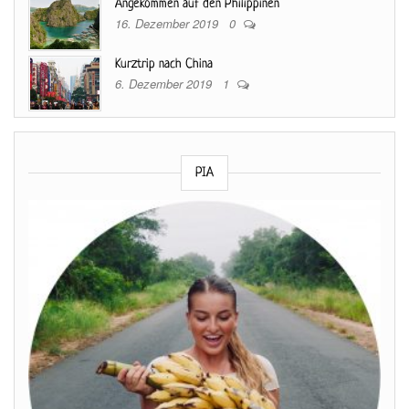
Angekommen auf den Philippinen
16. Dezember 2019
0
Kurztrip nach China
6. Dezember 2019
1
PIA