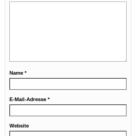
Name
*
E-Mail-Adresse
*
Website