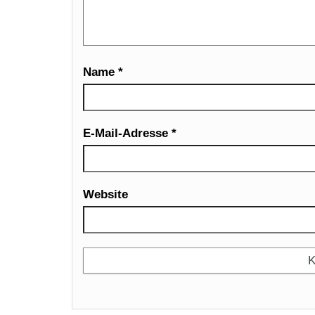
Name
*
E-Mail-Adresse
*
Website