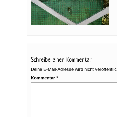
Schreibe einen Kommentar
Deine E-Mail-Adresse wird nicht veröffentlic
Kommentar
*