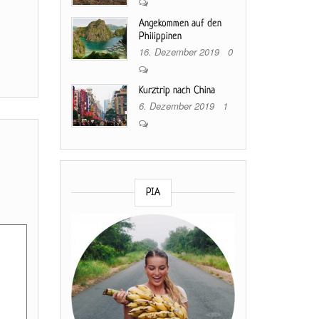
Angekommen auf den
Philippinen
16. Dezember 2019
0
Kurztrip nach China
6. Dezember 2019
1
PIA