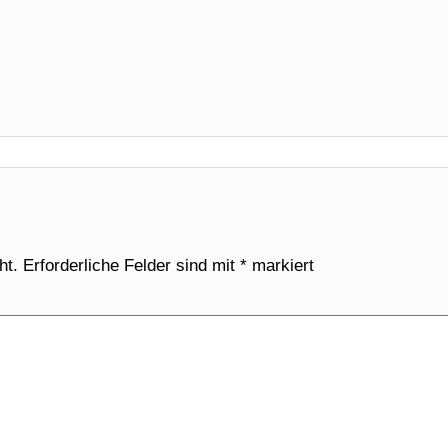
ht.
Erforderliche Felder sind mit
*
markiert