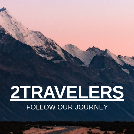
2TRAVELERS
FOLLOW OUR JOURNEY