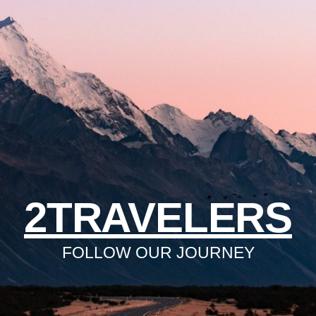
2TRAVELERS
FOLLOW OUR JOURNEY