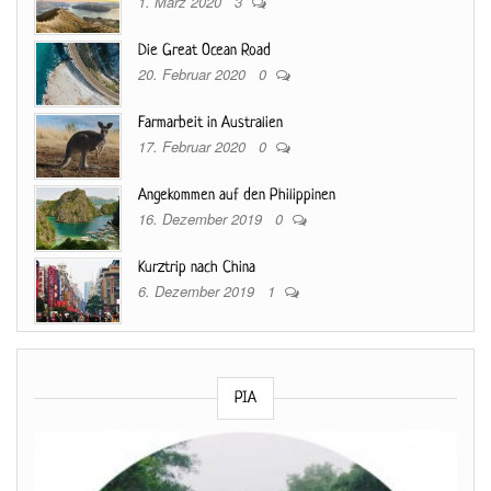
1. März 2020
3
Die Great Ocean Road
20. Februar 2020
0
Farmarbeit in Australien
17. Februar 2020
0
Angekommen auf den Philippinen
16. Dezember 2019
0
Kurztrip nach China
6. Dezember 2019
1
PIA