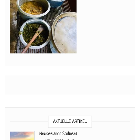
AKTUELLE ARTIKEL
Neuseelands Südinsel