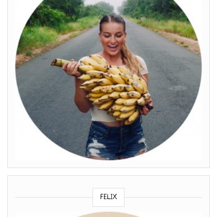
FELIX