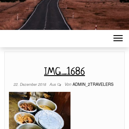
IMG_1686
Von
ADMIN_2TRAVELERS
22. Dezember 2018
Aus