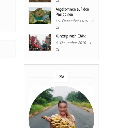
Angekommen auf den
Philippinen
16. Dezember 2019
0
Kurztrip nach China
6. Dezember 2019
1
PIA