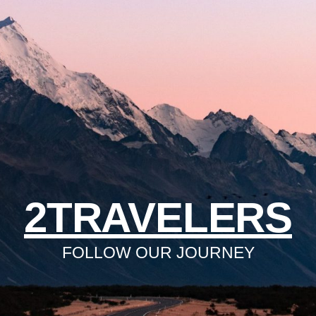
2TRAVELERS
FOLLOW OUR JOURNEY