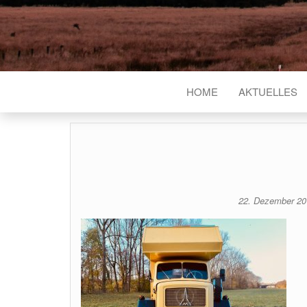
HOME
AKTUELLES
22. Dezember 2