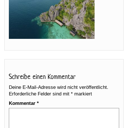
Schreibe einen Kommentar
Deine E-Mail-Adresse wird nicht veröffentlicht.
Erforderliche Felder sind mit
*
markiert
Kommentar
*