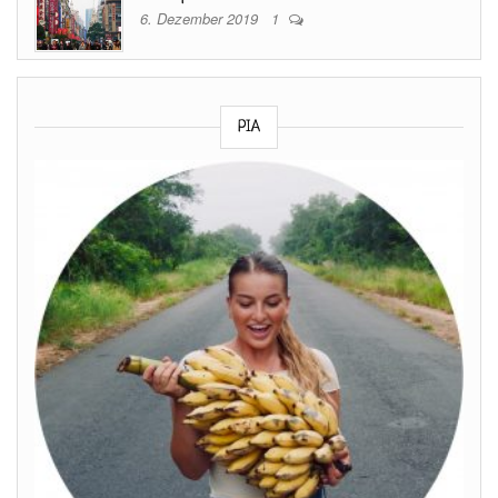
6. Dezember 2019
1
PIA