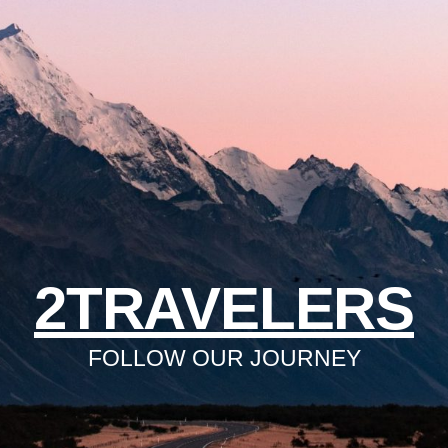
2TRAVELERS
FOLLOW OUR JOURNEY