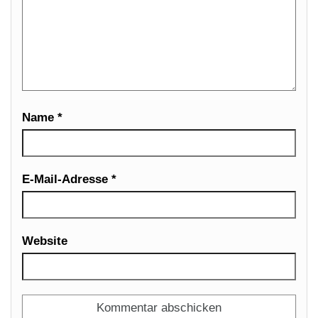
Name
*
E-Mail-Adresse
*
Website