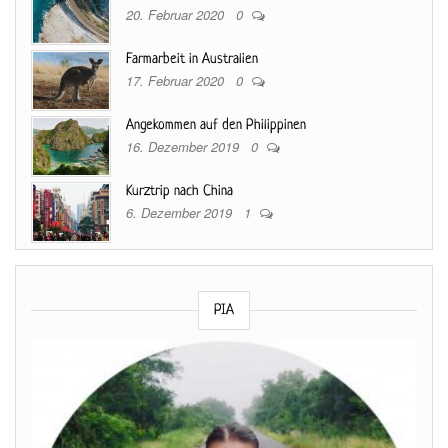
20. Februar 2020
0
Farmarbeit in Australien
17. Februar 2020
0
Angekommen auf den Philippinen
16. Dezember 2019
0
Kurztrip nach China
6. Dezember 2019
1
PIA