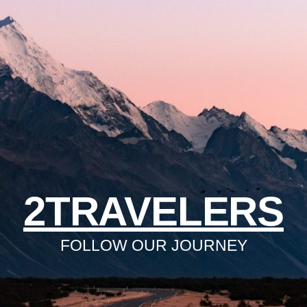
2TRAVELERS
FOLLOW OUR JOURNEY