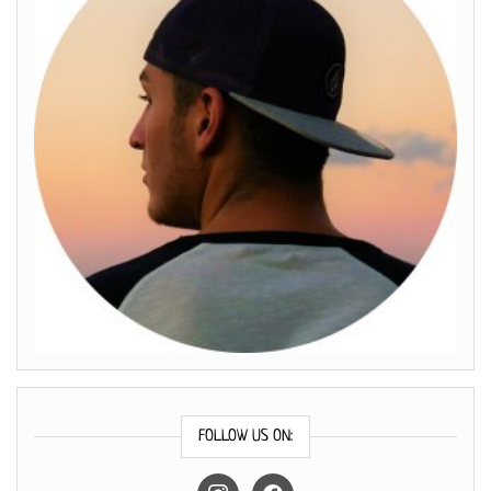
FOLLOW US ON:
instagram
facebook