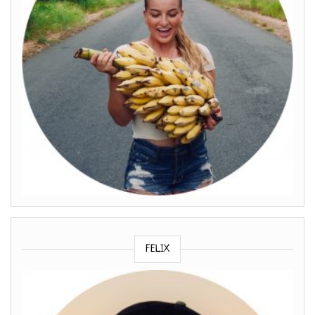
FELIX