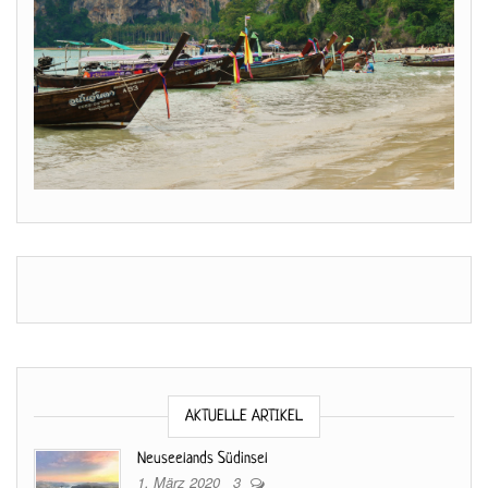
AKTUELLE ARTIKEL
Neuseelands Südinsel
1. März 2020
3