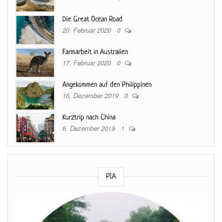
Die Great Ocean Road
20. Februar 2020
0
Farmarbeit in Australien
17. Februar 2020
0
Angekommen auf den Philippinen
16. Dezember 2019
0
Kurztrip nach China
6. Dezember 2019
1
PIA