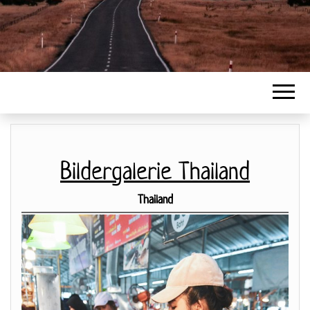
Bildergalerie Thailand
Thailand