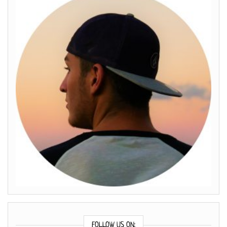
FOLLOW US ON: