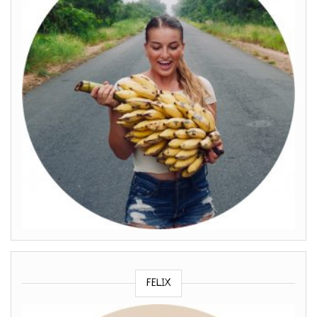
FELIX