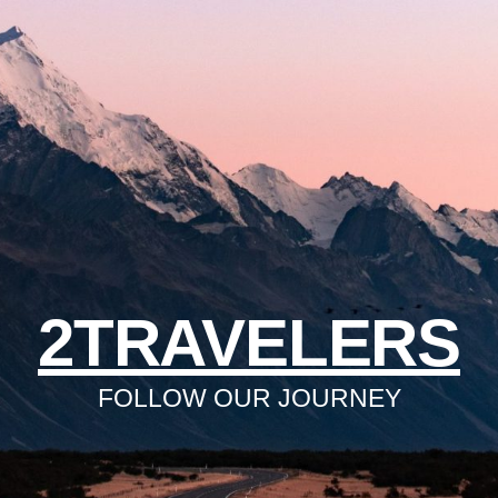
2TRAVELERS
FOLLOW OUR JOURNEY