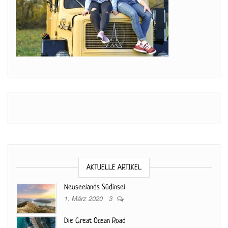
AKTUELLE ARTIKEL
Neuseelands Südinsel
1. März 2020
3
Die Great Ocean Road