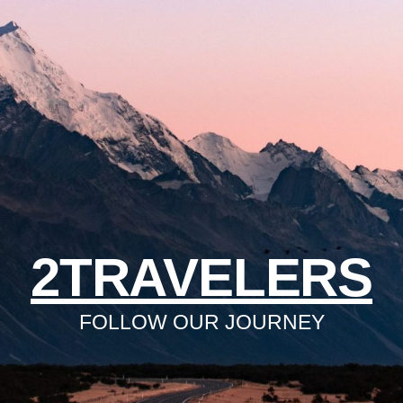
2TRAVELERS
FOLLOW OUR JOURNEY