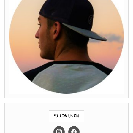
FOLLOW US ON:
instagram
facebook