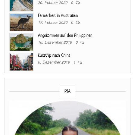
20. Februar 2020
0
Farmarbeit in Australien
17. Februar 2020
0
Angekommen auf den Philippinen
16. Dezember 2019
0
Kurztrip nach China
6. Dezember 2019
1
PIA