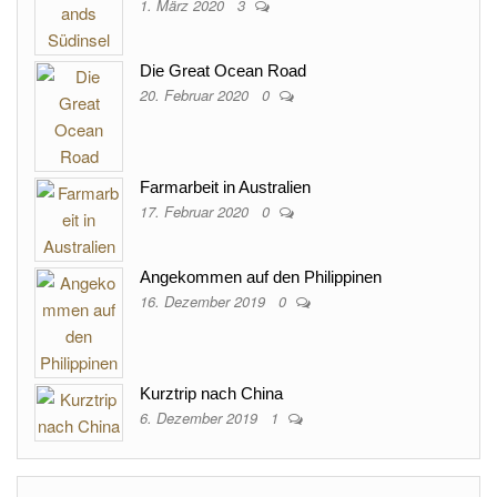
1. März 2020
3
Die Great Ocean Road
20. Februar 2020
0
Farmarbeit in Australien
17. Februar 2020
0
Angekommen auf den Philippinen
16. Dezember 2019
0
Kurztrip nach China
6. Dezember 2019
1