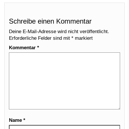
Schreibe einen Kommentar
Deine E-Mail-Adresse wird nicht veröffentlicht.
Erforderliche Felder sind mit
*
markiert
Kommentar
*
Name
*