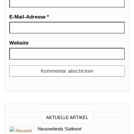
E-Mail-Adresse
*
Website
AKTUELLE ARTIKEL
Neuseelands Südinsel