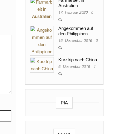
Farmarbeit in
Australien
17. Februar 2020
0
Angekommen auf
den Philippinen
16. Dezember 2019
0
Kurztrip nach China
6. Dezember 2019
1
PIA