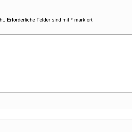
ht.
Erforderliche Felder sind mit
*
markiert