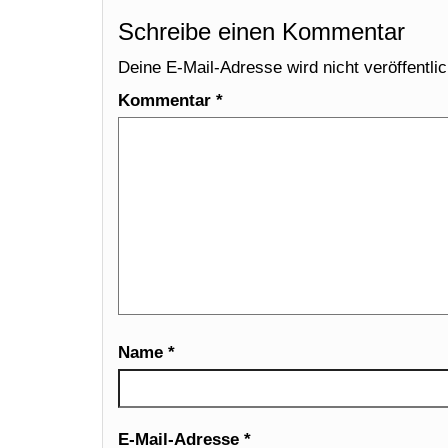
Schreibe einen Kommentar
Deine E-Mail-Adresse wird nicht veröffentlic
Kommentar
*
Name
*
E-Mail-Adresse
*