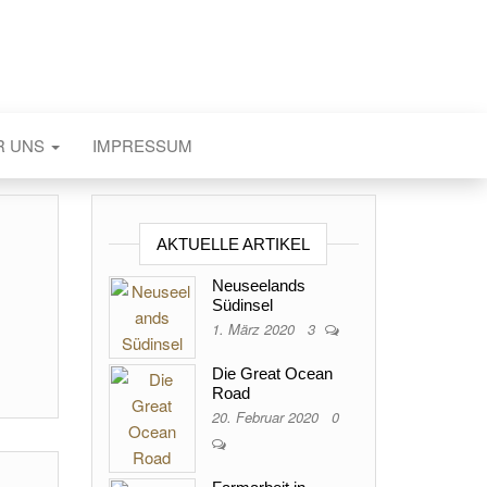
R UNS
IMPRESSUM
AKTUELLE ARTIKEL
Neuseelands
Südinsel
1. März 2020
3
Die Great Ocean
Road
20. Februar 2020
0