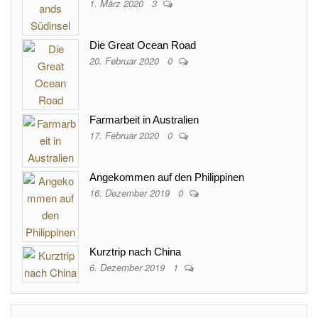
1. März 2020
3
Die Great Ocean Road
20. Februar 2020
0
Farmarbeit in Australien
17. Februar 2020
0
Angekommen auf den Philippinen
16. Dezember 2019
0
Kurztrip nach China
6. Dezember 2019
1