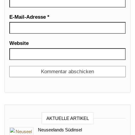
E-Mail-Adresse
*
Website
AKTUELLE ARTIKEL
Neuseelands Südinsel