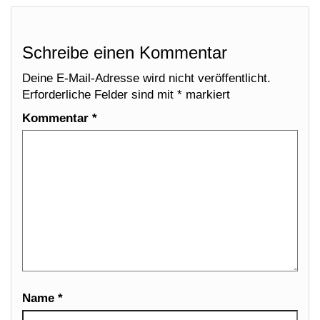
Schreibe einen Kommentar
Deine E-Mail-Adresse wird nicht veröffentlicht.
Erforderliche Felder sind mit
*
markiert
Kommentar
*
Name
*