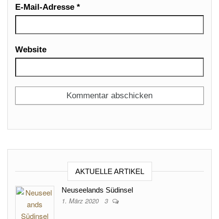
E-Mail-Adresse
*
Website
AKTUELLE ARTIKEL
Neuseelands Südinsel
1. März 2020
3