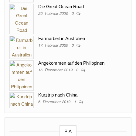
Die Great Ocean Road
20. Februar 2020
0
Farmarbeit in Australien
17. Februar 2020
0
Angekommen auf den Philippinen
16. Dezember 2019
0
Kurztrip nach China
6. Dezember 2019
1
PIA