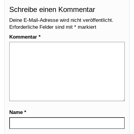
Schreibe einen Kommentar
Deine E-Mail-Adresse wird nicht veröffentlicht.
Erforderliche Felder sind mit
*
markiert
Kommentar
*
Name
*