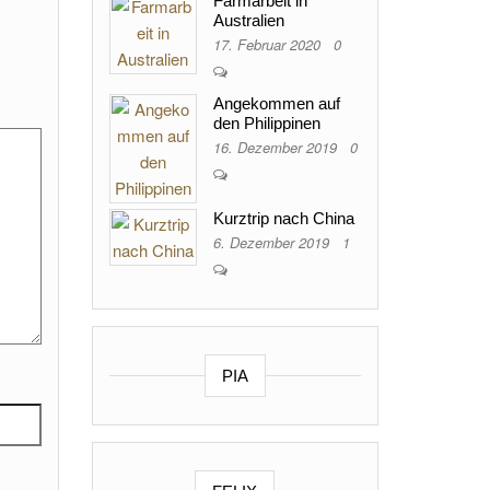
Farmarbeit in
Australien
17. Februar 2020
0
Angekommen auf
den Philippinen
16. Dezember 2019
0
Kurztrip nach China
6. Dezember 2019
1
PIA