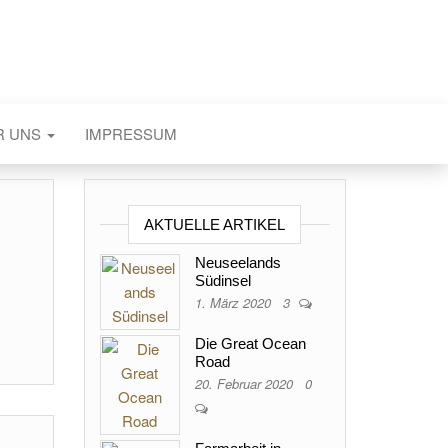
R UNS
IMPRESSUM
AKTUELLE ARTIKEL
Neuseelands
Südinsel
1. März 2020
3
Die Great Ocean
Road
20. Februar 2020
0