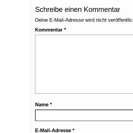
Schreibe einen Kommentar
Deine E-Mail-Adresse wird nicht veröffentlic
Kommentar
*
Name
*
E-Mail-Adresse
*