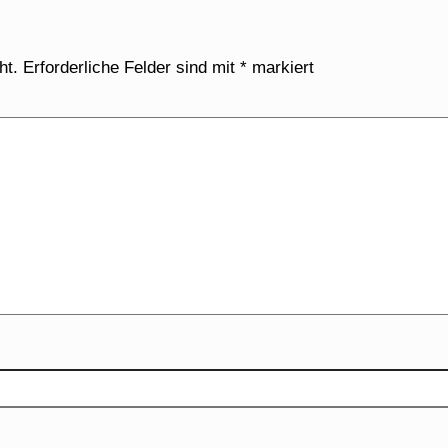
ht.
Erforderliche Felder sind mit
*
markiert