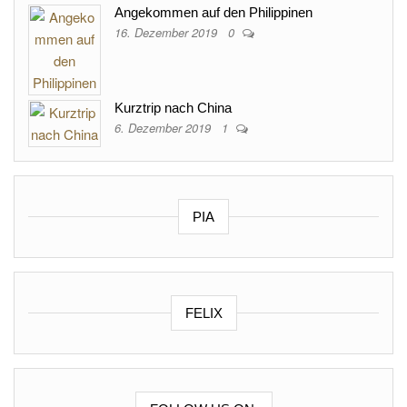
Angekommen auf den Philippinen
16. Dezember 2019
0
Kurztrip nach China
6. Dezember 2019
1
PIA
FELIX