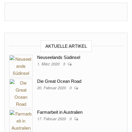
AKTUELLE ARTIKEL
Neuseelands Südinsel
1. März 2020
3
Die Great Ocean Road
20. Februar 2020
0
Farmarbeit in Australien
17. Februar 2020
0