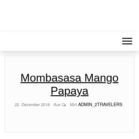
Mombasasa Mango
Papaya
Von
ADMIN_2TRAVELERS
22. Dezember 2018
Aus