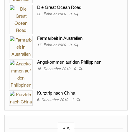
Die Great Ocean Road
20. Februar 2020
0
Farmarbeit in Australien
17. Februar 2020
0
Angekommen auf den Philippinen
16. Dezember 2019
0
Kurztrip nach China
6. Dezember 2019
1
PIA