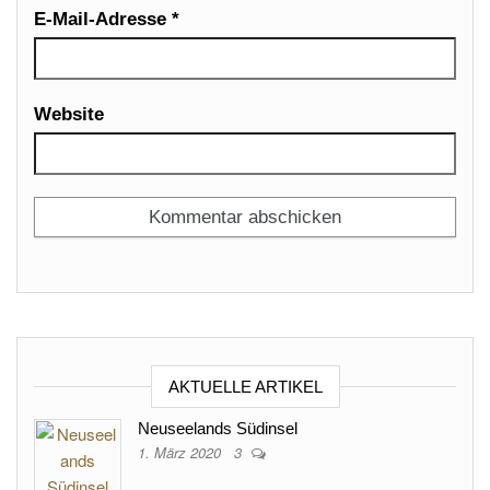
E-Mail-Adresse
*
Website
AKTUELLE ARTIKEL
Neuseelands Südinsel
1. März 2020
3