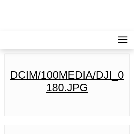
DCIM/100MEDIA/DJI_0
180.JPG