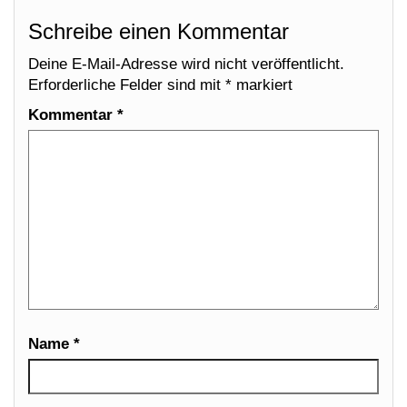
Schreibe einen Kommentar
Deine E-Mail-Adresse wird nicht veröffentlicht.
Erforderliche Felder sind mit
*
markiert
Kommentar
*
Name
*