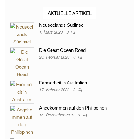
AKTUELLE ARTIKEL
Neuseelands Südinsel
1. März 2020
3
Die Great Ocean Road
20. Februar 2020
0
Farmarbeit in Australien
17. Februar 2020
0
Angekommen auf den Philippinen
16. Dezember 2019
0