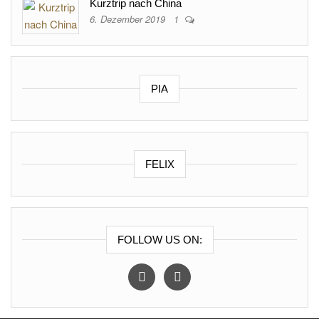
Kurztrip nach China
6. Dezember 2019
1
PIA
FELIX
FOLLOW US ON:
instagram
facebook