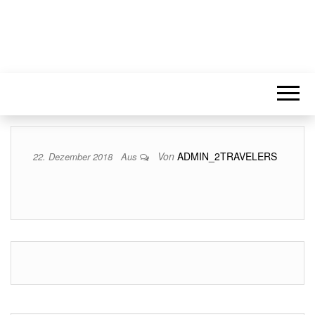
Von
ADMIN_2TRAVELERS
22. Dezember 2018
Aus